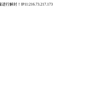
P11:216.73.217.173