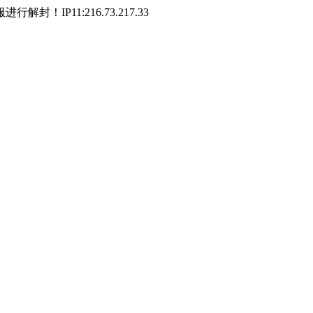
P11:216.73.217.33