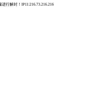
P11:216.73.216.216